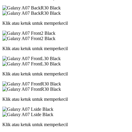
Klik atau ketuk untuk memperkecil
Klik atau ketuk untuk memperkecil
Klik atau ketuk untuk memperkecil
Klik atau ketuk untuk memperkecil
Klik atau ketuk untuk memperkecil