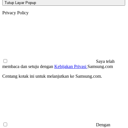
Tutup Layar Popup
Privacy Policy
Saya telah
membaca dan setuju dengan
Kebijakan Privasi
Samsung.com
Centang kotak ini untuk melanjutkan ke Samsung.com.
Dengan