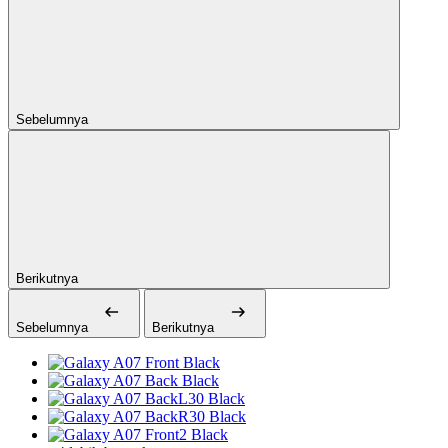
Sebelumnya
Berikutnya
Sebelumnya
Berikutnya