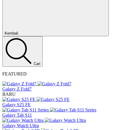
Tutup
Kembali
Cari
FEATURED
Galaxy Z Fold7
BARU
Galaxy S25 FE
Galaxy Tab S11
Galaxy Watch Ultra