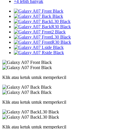
+4 lebih banyak
Klik atau ketuk untuk memperkecil
Klik atau ketuk untuk memperkecil
Klik atau ketuk untuk memperkecil