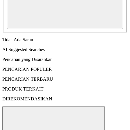
Tidak Ada Saran
AI Suggested Searches
Pencarian yang Disarankan
PENCARIAN POPULER
PENCARIAN TERBARU
PRODUK TERKAIT
DIREKOMENDASIKAN