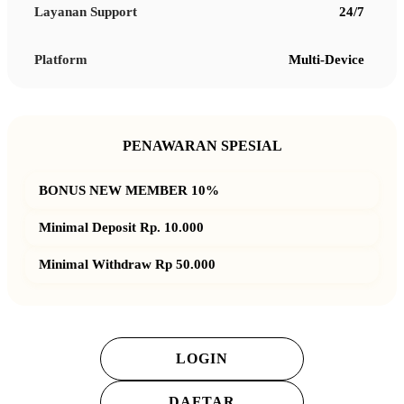
Layanan Support
24/7
Platform
Multi-Device
PENAWARAN SPESIAL
BONUS NEW MEMBER 10%
Minimal Deposit Rp. 10.000
Minimal Withdraw Rp 50.000
LOGIN
DAFTAR