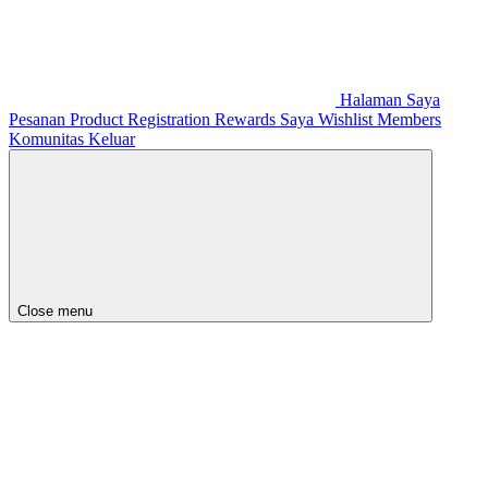
Halaman Saya
Pesanan
Product Registration
Rewards Saya
Wishlist
Members
Komunitas
Keluar
Close menu