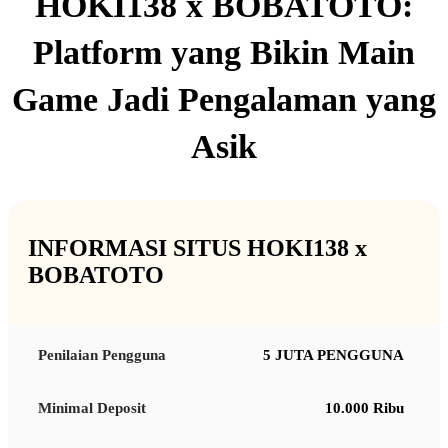
HOKI138 x BOBATOTO:
Platform yang Bikin Main
Game Jadi Pengalaman yang
Asik
INFORMASI SITUS HOKI138 x
BOBATOTO
Penilaian Pengguna
5 JUTA PENGGUNA
Minimal Deposit
10.000 Ribu