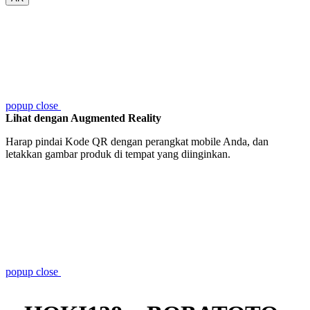
popup close
Lihat dengan Augmented Reality
Harap pindai Kode QR dengan perangkat mobile Anda, dan
letakkan gambar produk di tempat yang diinginkan.
popup close