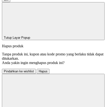
Tutup Layar Popup
Hapus produk
Tanpa produk ini, kupon atau kode promo yang berlaku tidak dapat
ditukarkan.
Anda yakin ingin menghapus produk ini?
Pindahkan ke wishlist
Hapus