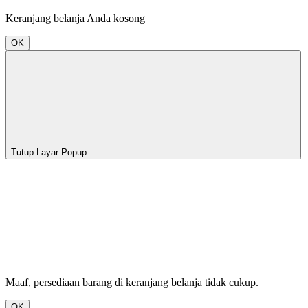
Keranjang belanja Anda kosong
OK
Tutup Layar Popup
Maaf, persediaan barang di keranjang belanja tidak cukup.
OK