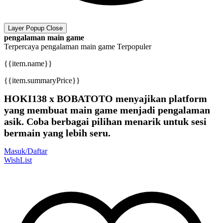
Layer Popup Close
pengalaman main game
Terpercaya
pengalaman main game
Terpopuler
{{item.name}}
{{item.summaryPrice}}
HOKI138 x BOBATOTO menyajikan platform
yang membuat main game menjadi pengalaman
asik. Coba berbagai pilihan menarik untuk sesi
bermain yang lebih seru.
Masuk/Daftar
WishList