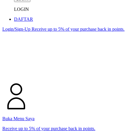
LOGIN
DAFTAR
Login/Sign-Up
Receive up to 5% of your purchase back in points.
Buka Menu Saya
Receive up to 5% of your purchase back in points.