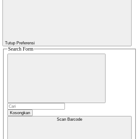
Tutup Preferensi
Search Form
Kosongkan
Scan Barcode