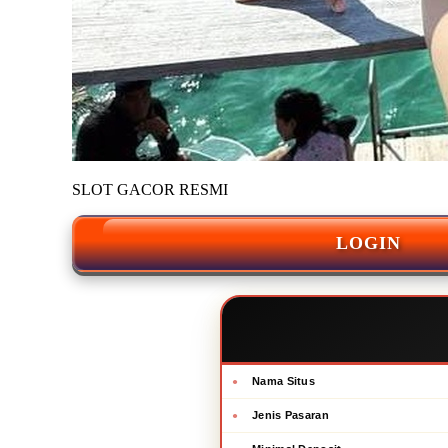
SLOT GACOR RESMI
LOGIN
Nama Situs
Jenis Pasaran