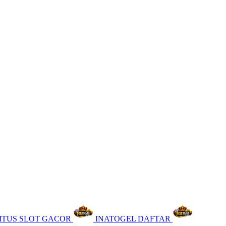
ITUS SLOT GACOR
INATOGEL DAFTAR